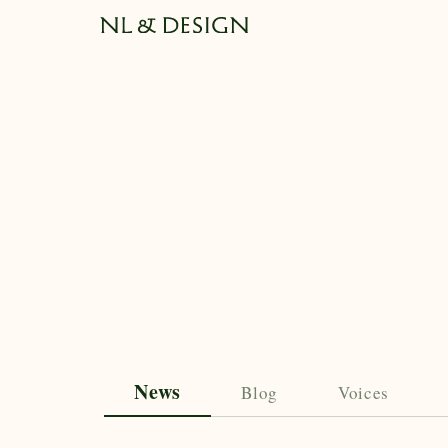
News
Blog
Voices