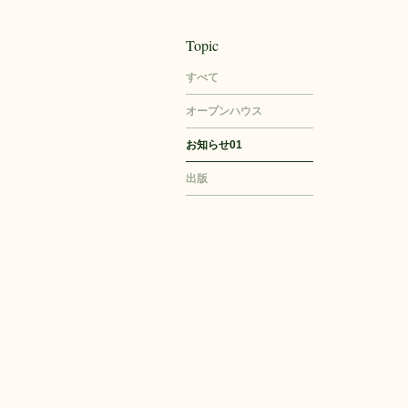
Topic
すべて
オープンハウス
お知らせ01
出版