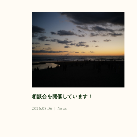
相談会を開催しています！
2026.08.06
|
News