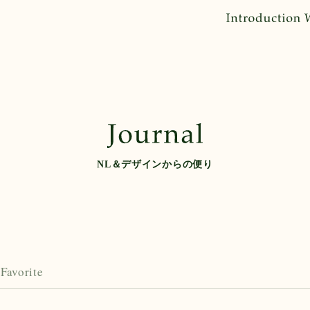
NL＆デザインからの便り
Favorite