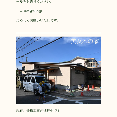
ールをお送りください。
→
info@nl-d.jp
よろしくお願いいたします。
現在、外構工事が進行中です