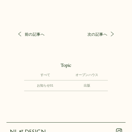
前の記事へ
次の記事へ
Topic
すべて
オープンハウス
お知らせ01
出版