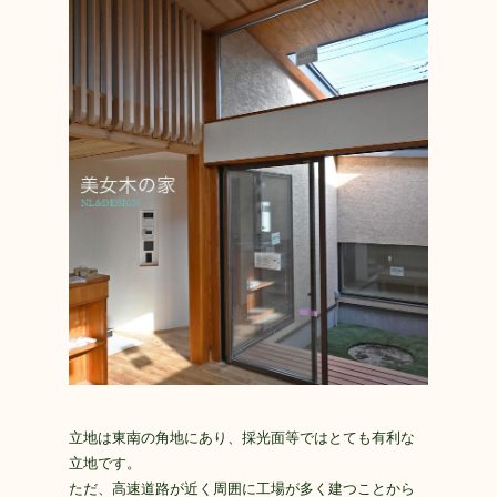
立地は東南の角地にあり、採光面等ではとても有利な
立地です。
ただ、高速道路が近く周囲に工場が多く建つことから