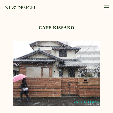
CAFE KISSAKO