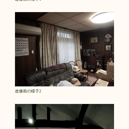
改修前の様子2